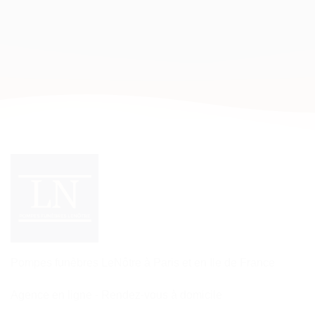
Pompes funèbres LeNôtre à Paris et en Ile de France
Agence en ligne - Rendez-vous à domicile